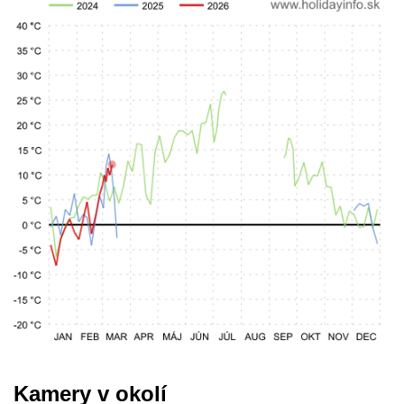
Kamery v okolí