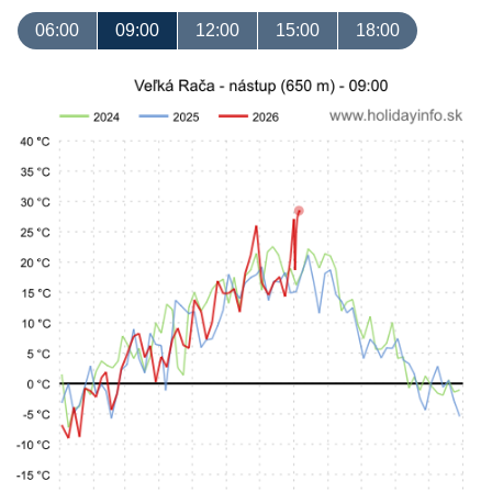
06:00
09:00
12:00
15:00
18:00