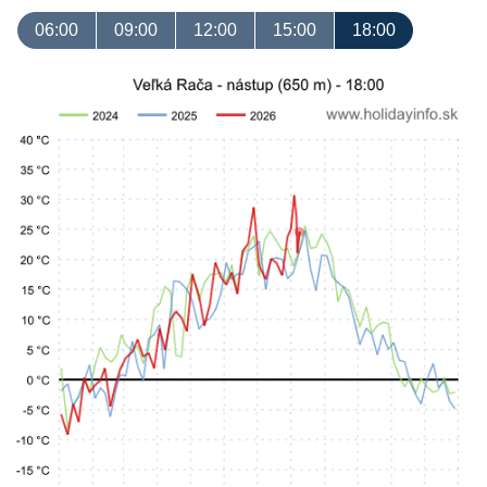
06:00
09:00
12:00
15:00
18:00