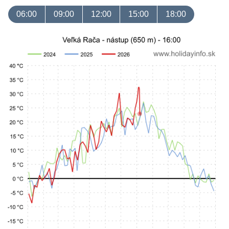
06:00
09:00
12:00
15:00
18:00