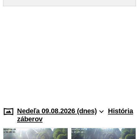
Nedeľa 09.08.2026 (dnes)
História
záberov