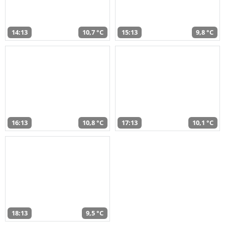
14:13
10,7 °C
15:13
9,8 °C
16:13
10,8 °C
17:13
10,1 °C
18:13
9,5 °C