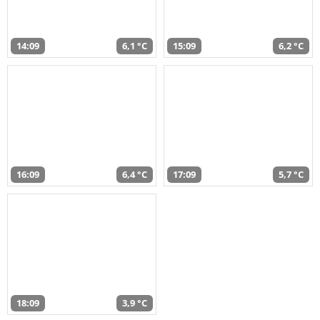
14:09
6,1 °C
15:09
6,2 °C
16:09
6,4 °C
17:09
5,7 °C
18:09
3,9 °C