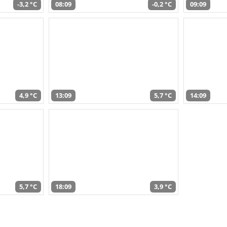
-3,2 °C
08:09
-0,2 °C
09:09
4,9 °C
13:09
5,7 °C
14:09
5,7 °C
18:09
3,9 °C