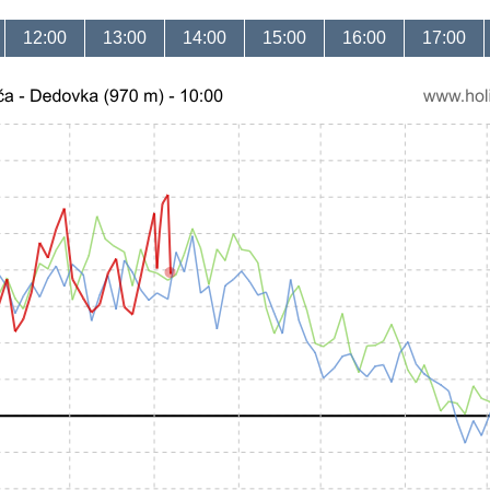
12:00
13:00
14:00
15:00
16:00
17:00