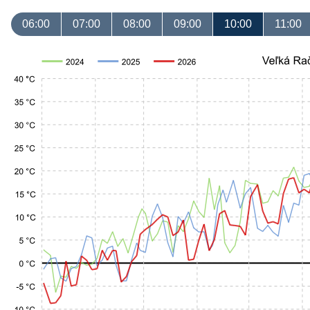
06:00
07:00
08:00
09:00
10:00
11:00