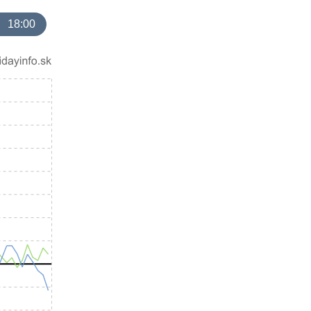
18:00