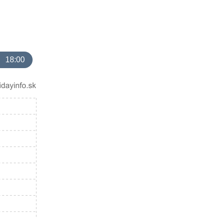
18:00