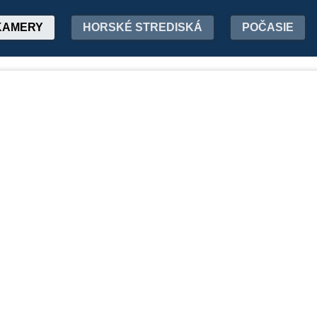
KAMERY
HORSKÉ STREDISKÁ
POČASIE