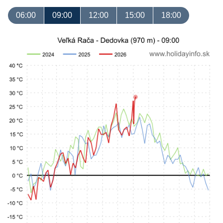
06:00
09:00
12:00
15:00
18:00