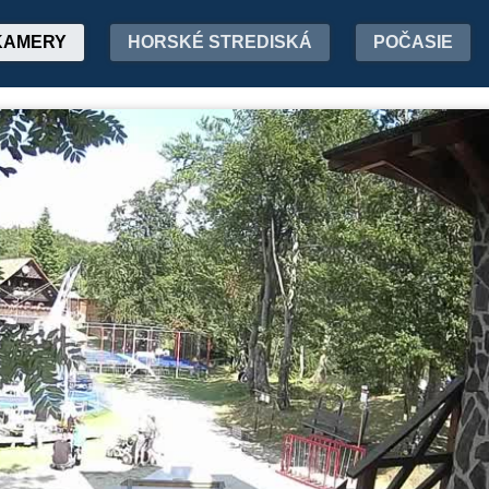
KAMERY
HORSKÉ STREDISKÁ
POČASIE