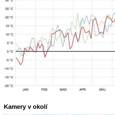
Kamery v okolí