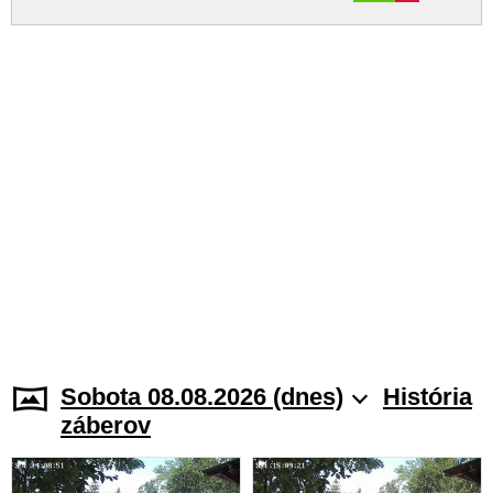
Sobota 08.08.2026 (dnes)
História
záberov