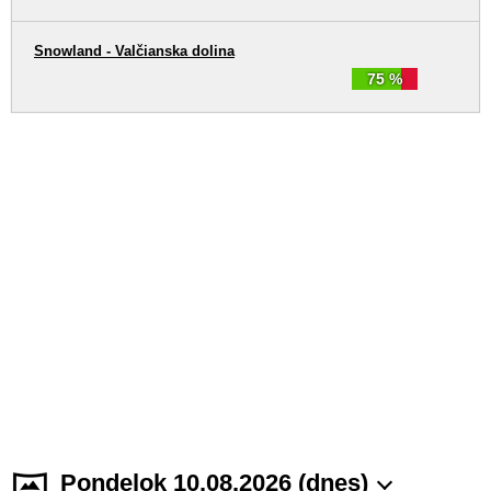
Snowland - Valčianska dolina
75 %
Pondelok 10.08.2026 (dnes)