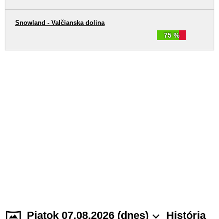
Snowland - Valčianska dolina
75 %
Piatok 07.08.2026 (dnes)
História