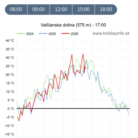
06:00
09:00
12:00
15:00
18:00