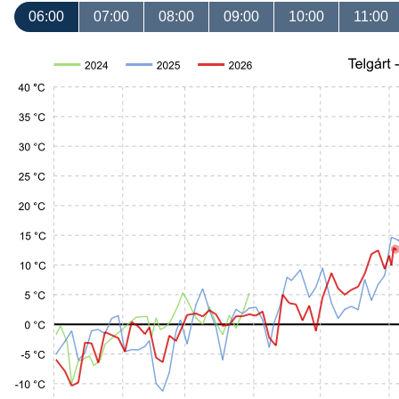
06:00
07:00
08:00
09:00
10:00
11:00