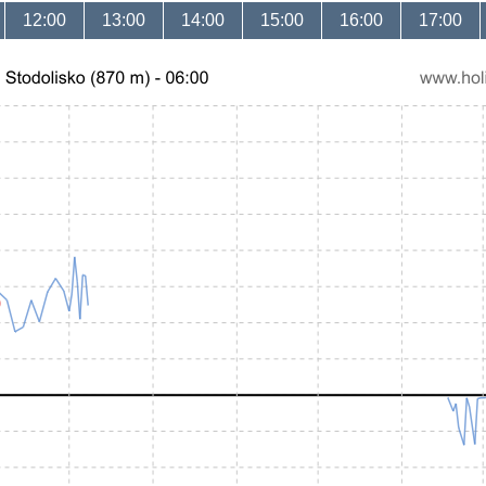
12:00
13:00
14:00
15:00
16:00
17:00