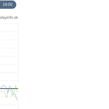
18:00