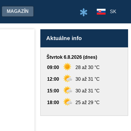
MAGAZÍN
SK
Aktuálne info
Štvrtok 6.8.2026 (dnes)
09:00
28 až 30 °C
12:00
30 až 31 °C
15:00
30 až 31 °C
18:00
25 až 29 °C