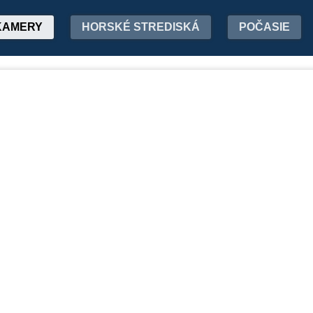
KAMERY
HORSKÉ STREDISKÁ
POČASIE