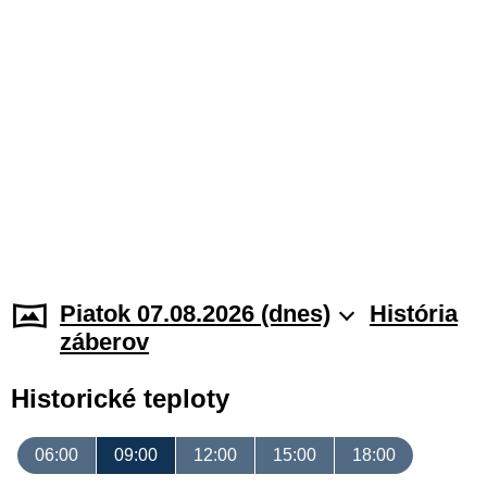
Piatok 07.08.2026 (dnes)
História
záberov
Historické teploty
06:00
09:00
12:00
15:00
18:00