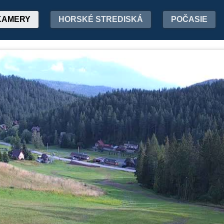
KAMERY
HORSKÉ STREDISKÁ
POČASIE