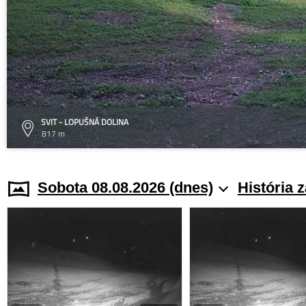
SVIT - LOPUŠNÁ DOLINA
817 m
Sobota 08.08.2026 (dnes)
História 