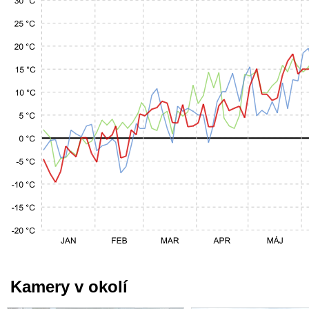
Kamery v okolí