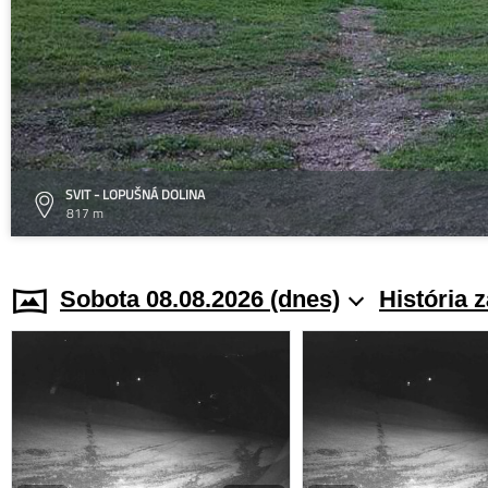
SVIT - LOPUŠNÁ DOLINA
817 m
Sobota 08.08.2026 (dnes)
História 