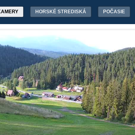
KAMERY
HORSKÉ STREDISKÁ
POČASIE