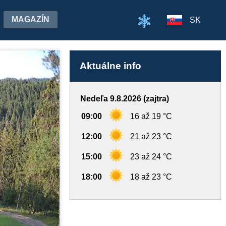
MAGAZÍN
SK
Aktuálne info
Nedeľa 9.8.2026 (zajtra)
09:00
16 až 19 °C
12:00
21 až 23 °C
15:00
23 až 24 °C
18:00
18 až 23 °C