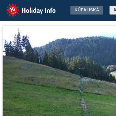
Holiday Info
KÚPALISKÁ