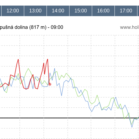
12:00
13:00
14:00
15:00
16:00
17:00