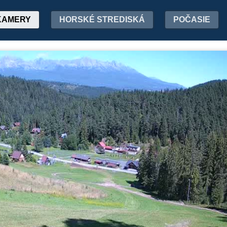
KAMERY
HORSKÉ STREDISKÁ
POČASIE