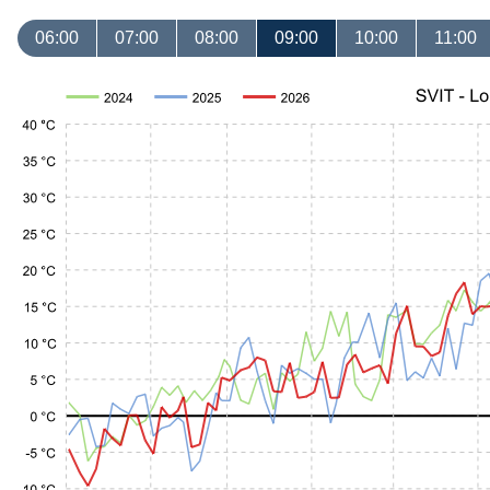
06:00
07:00
08:00
09:00
10:00
11:00