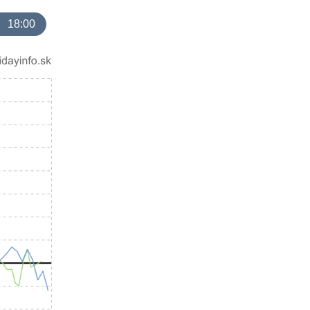
18:00