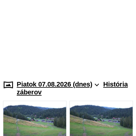
Piatok 07.08.2026 (dnes)
História
záberov