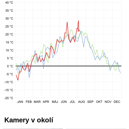
Kamery v okolí