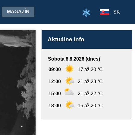
MAGAZÍN
SK
Aktuálne info
Sobota 8.8.2026 (dnes)
09:00
17 až 20 °C
12:00
21 až 23 °C
15:00
21 až 22 °C
18:00
16 až 20 °C