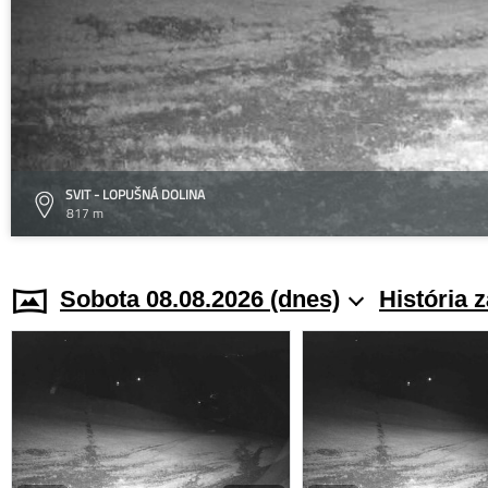
SVIT - LOPUŠNÁ DOLINA
817 m
Sobota 08.08.2026 (dnes)
História 