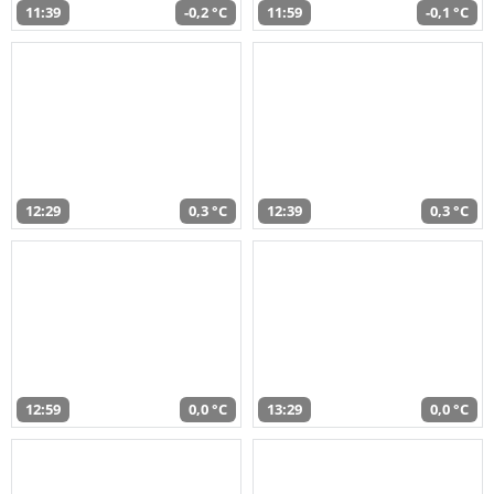
11:39
-0,2 °C
11:59
-0,1 °C
12:29
0,3 °C
12:39
0,3 °C
12:59
0,0 °C
13:29
0,0 °C