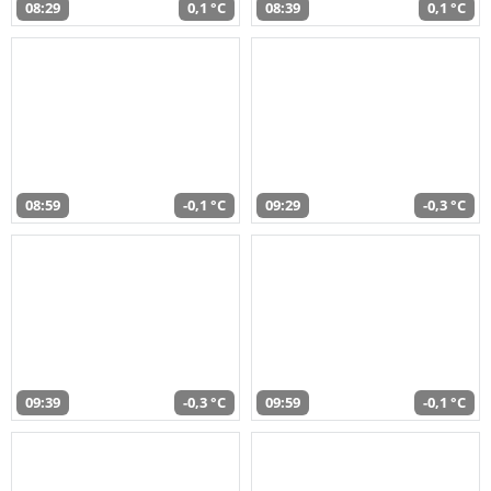
08:29
0,1 °C
08:39
0,1 °C
08:59
-0,1 °C
09:29
-0,3 °C
09:39
-0,3 °C
09:59
-0,1 °C