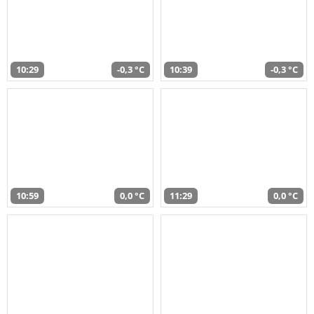
10:29
-0,3 °C
10:39
-0,3 °C
10:59
0,0 °C
11:29
0,0 °C