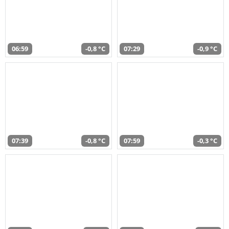
06:59
-0,8 °C
07:29
-0,9 °C
07:39
-0,8 °C
07:59
-0,3 °C