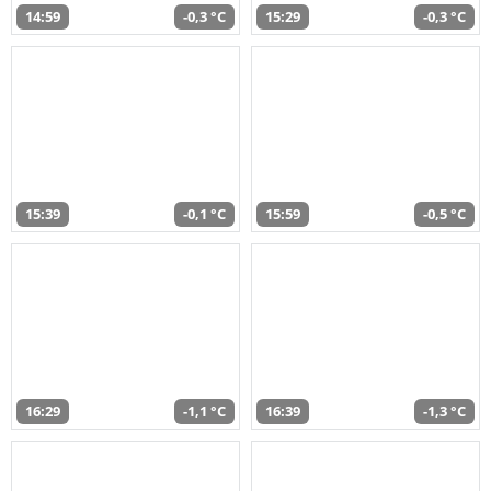
14:59
-0,3 °C
15:29
-0,3 °C
15:39
-0,1 °C
15:59
-0,5 °C
16:29
-1,1 °C
16:39
-1,3 °C