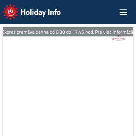
Holiday Info
xpres premáva denne od 8:30 do 17:45 hod. Pre viac informácií sle