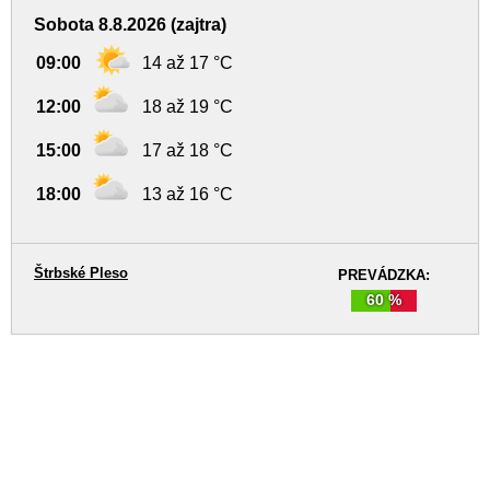
Sobota 8.8.2026 (zajtra)
09:00
14 až 17 °C
12:00
18 až 19 °C
15:00
17 až 18 °C
18:00
13 až 16 °C
Štrbské Pleso
PREVÁDZKA:
60 %