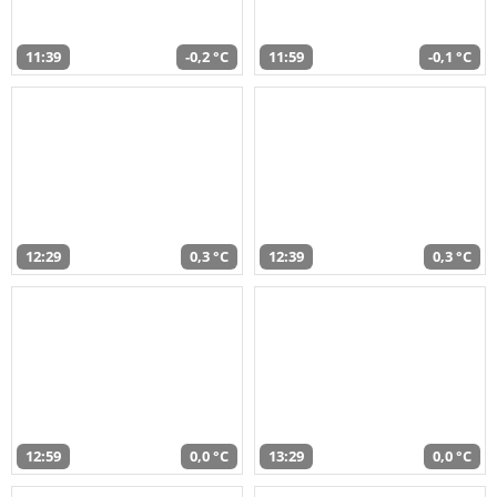
11:39
-0,2 °C
11:59
-0,1 °C
12:29
0,3 °C
12:39
0,3 °C
12:59
0,0 °C
13:29
0,0 °C