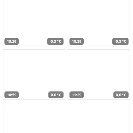
10:29
-0,3 °C
10:39
-0,3 °C
10:59
0,0 °C
11:29
0,0 °C