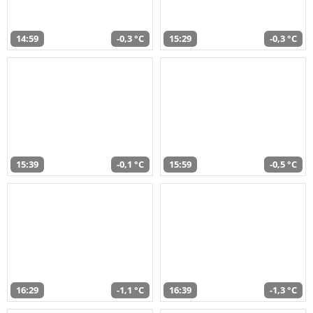
14:59
-0,3 °C
15:29
-0,3 °C
15:39
-0,1 °C
15:59
-0,5 °C
16:29
-1,1 °C
16:39
-1,3 °C