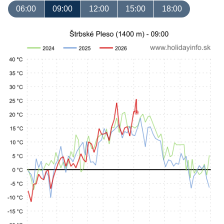
06:00
09:00
12:00
15:00
18:00