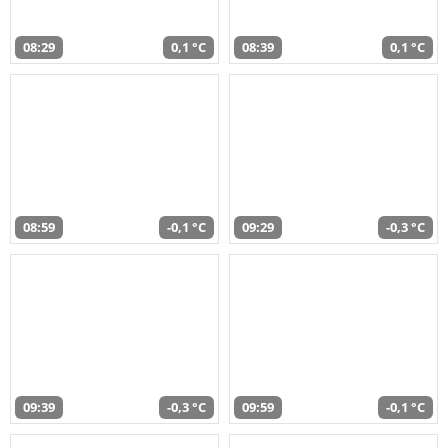
08:29
0,1 °C
08:39
0,1 °C
08:59
-0,1 °C
09:29
-0,3 °C
09:39
-0,3 °C
09:59
-0,1 °C