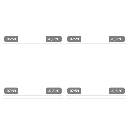
06:59
-0,8 °C
07:29
-0,9 °C
07:39
-0,8 °C
07:59
-0,3 °C