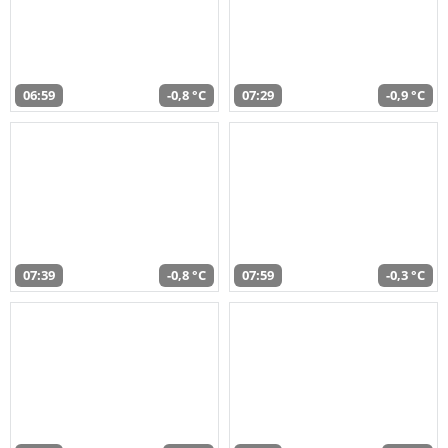
06:59
-0,8 °C
07:29
-0,9 °C
07:39
-0,8 °C
07:59
-0,3 °C