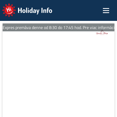
Holiday Info
Expres premáva denne od 8:30 do 17:45 hod. Pre viac informácií sl