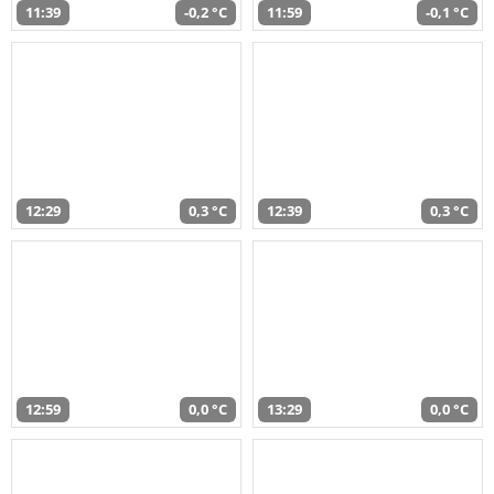
11:39
-0,2 °C
11:59
-0,1 °C
12:29
0,3 °C
12:39
0,3 °C
12:59
0,0 °C
13:29
0,0 °C