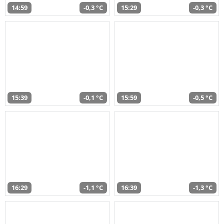
14:59
-0,3 °C
15:29
-0,3 °C
15:39
-0,1 °C
15:59
-0,5 °C
16:29
-1,1 °C
16:39
-1,3 °C