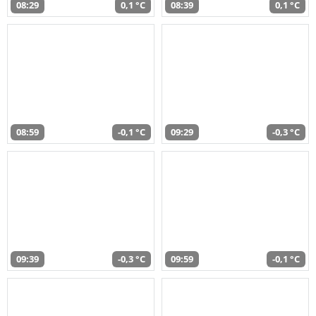
08:29
0,1 °C
08:39
0,1 °C
08:59
-0,1 °C
09:29
-0,3 °C
09:39
-0,3 °C
09:59
-0,1 °C