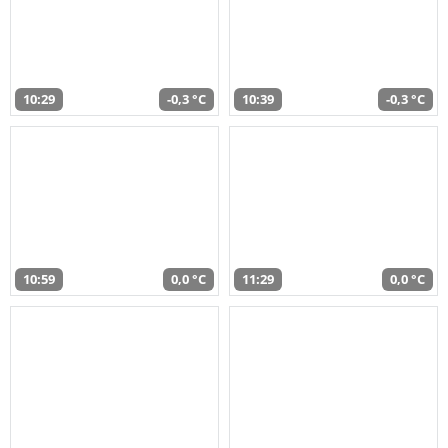
10:29
-0,3 °C
10:39
-0,3 °C
10:59
0,0 °C
11:29
0,0 °C