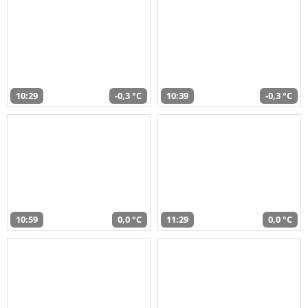
10:29
-0,3 °C
10:39
-0,3 °C
10:59
0,0 °C
11:29
0,0 °C