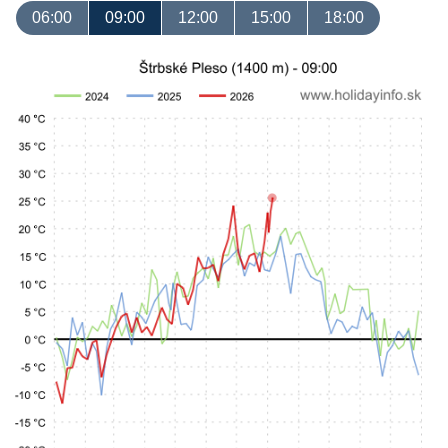
06:00
09:00
12:00
15:00
18:00