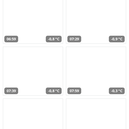
06:59
-0,8 °C
07:29
-0,9 °C
07:39
-0,8 °C
07:59
-0,3 °C