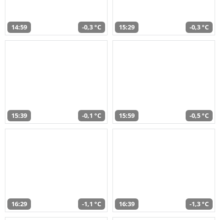
14:59
-0,3 °C
15:29
-0,3 °C
15:39
-0,1 °C
15:59
-0,5 °C
16:29
-1,1 °C
16:39
-1,3 °C