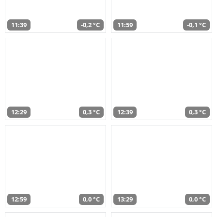
11:39
-0,2 °C
11:59
-0,1 °C
12:29
0,3 °C
12:39
0,3 °C
12:59
0,0 °C
13:29
0,0 °C