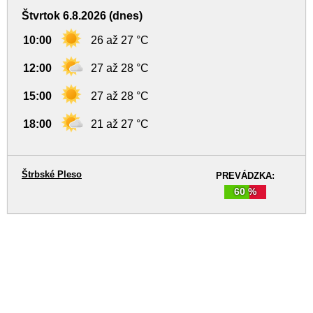
Štvrtok 6.8.2026 (dnes)
10:00
26 až 27 °C
12:00
27 až 28 °C
15:00
27 až 28 °C
18:00
21 až 27 °C
Štrbské Pleso
PREVÁDZKA:
60 %