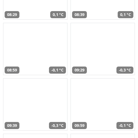
08:29
0,1 °C
08:39
0,1 °C
08:59
-0,1 °C
09:29
-0,3 °C
09:39
-0,3 °C
09:59
-0,1 °C