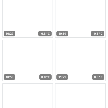
10:29
-0,3 °C
10:39
-0,3 °C
10:59
0,0 °C
11:29
0,0 °C