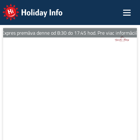
Holiday Info
xpres premáva denne od 8:30 do 17:45 hod. Pre viac informácií sle