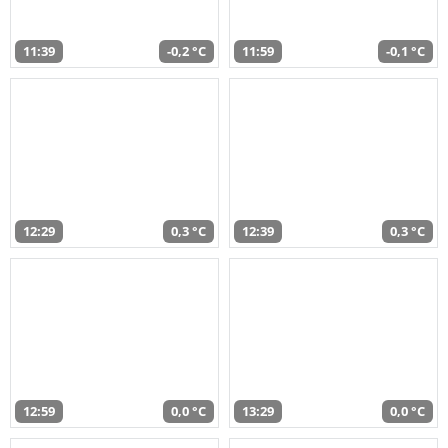
11:39
-0,2 °C
11:59
-0,1 °C
12:29
0,3 °C
12:39
0,3 °C
12:59
0,0 °C
13:29
0,0 °C