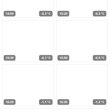
14:59
-0,3 °C
15:29
-0,3 °C
15:39
-0,1 °C
15:59
-0,5 °C
16:29
-1,1 °C
16:39
-1,3 °C