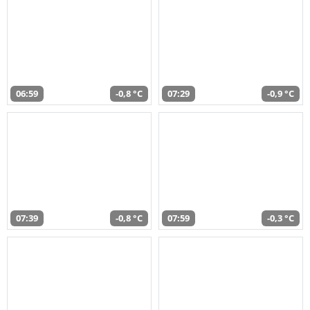
06:59
-0,8 °C
07:29
-0,9 °C
07:39
-0,8 °C
07:59
-0,3 °C