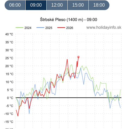
06:00
09:00
12:00
15:00
18:00