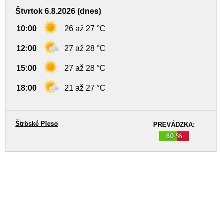
Štvrtok 6.8.2026 (dnes)
10:00
26 až 27 °C
12:00
27 až 28 °C
15:00
27 až 28 °C
18:00
21 až 27 °C
Štrbské Pleso
PREVÁDZKA:
60 %