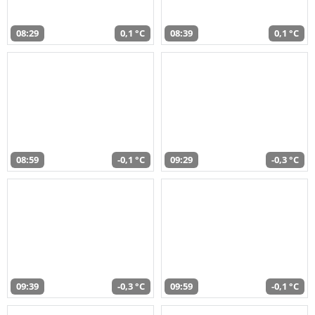
08:29
0,1 °C
08:39
0,1 °C
08:59
-0,1 °C
09:29
-0,3 °C
09:39
-0,3 °C
09:59
-0,1 °C