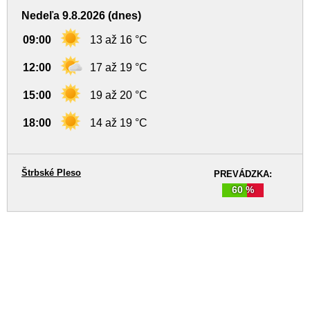
Nedeľa 9.8.2026 (dnes)
09:00
13 až 16 °C
12:00
17 až 19 °C
15:00
19 až 20 °C
18:00
14 až 19 °C
Štrbské Pleso
PREVÁDZKA:
60 %