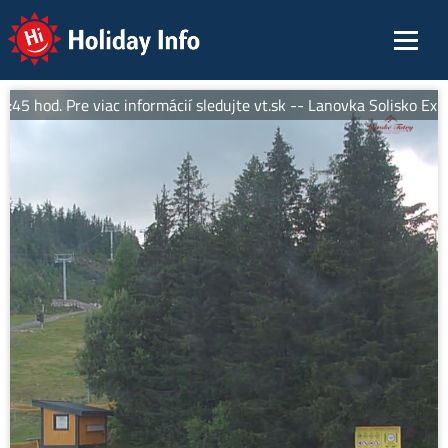
Holiday Info
 hod. Pre viac informácií sledujte vt.sk -- Lanovka Solisko Expre