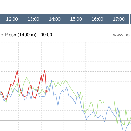
12:00
13:00
14:00
15:00
16:00
17:00