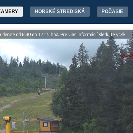
KAMERY
HORSKÉ STREDISKÁ
POČASIE
od 8:30 do 17:45 hod. Pre viac informácií sledujte vt.sk