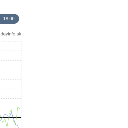
18:00