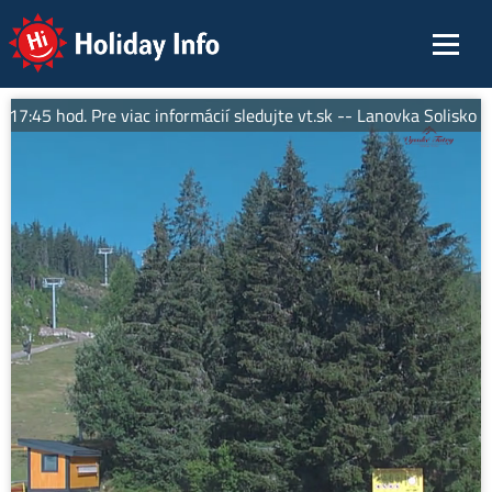
Holiday Info
:45 hod. Pre viac informácií sledujte vt.sk -- Lanovka Solisko Exp