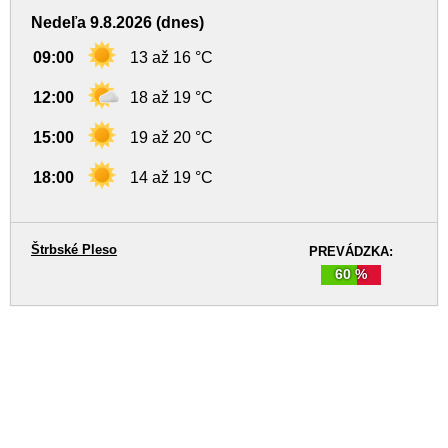
Nedeľa 9.8.2026 (dnes)
09:00
13 až 16 °C
12:00
18 až 19 °C
15:00
19 až 20 °C
18:00
14 až 19 °C
Štrbské Pleso
PREVÁDZKA:
60 %