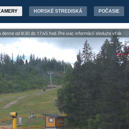
KAMERY
HORSKÉ STREDISKÁ
POČASIE
od 8:30 do 17:45 hod. Pre viac informácií sledujte vt.sk