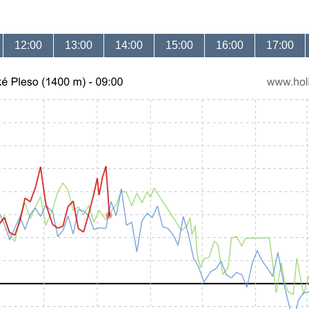
12:00
13:00
14:00
15:00
16:00
17:00