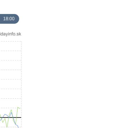
18:00