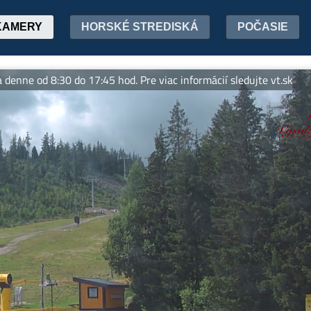
KAMERY
HORSKÉ STREDISKÁ
POČASIE
od 8:30 do 17:45 hod. Pre viac informácií sledujte vt.sk