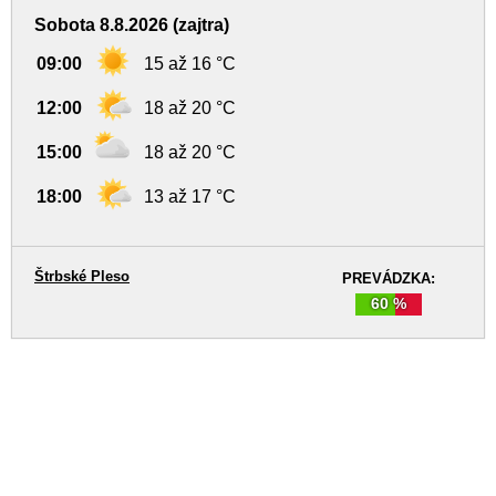
Sobota 8.8.2026 (zajtra)
09:00
15 až 16 °C
12:00
18 až 20 °C
15:00
18 až 20 °C
18:00
13 až 17 °C
Štrbské Pleso
PREVÁDZKA:
60 %