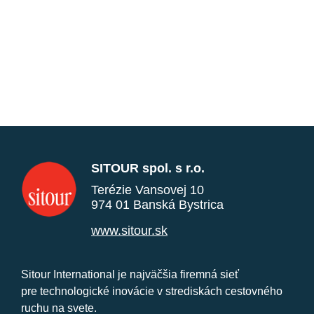
SITOUR spol. s r.o.
Terézie Vansovej 10
974 01 Banská Bystrica
www.sitour.sk
Sitour International je najväčšia firemná sieť
pre technologické inovácie v strediskách cestovného
ruchu na svete.