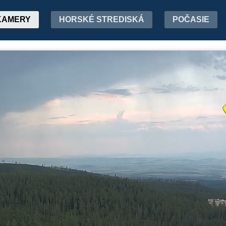
KAMERY
HORSKÉ STREDISKÁ
POČASIE