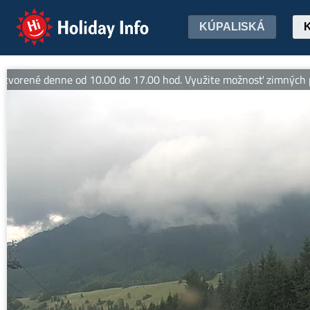
Holiday Info
KÚPALISKÁ
denne od 10.00 do 17.00 hod. Využite možnosť zimných pobytov v 