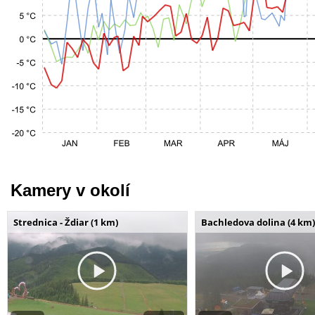
Kamery v okolí
Strednica - Ždiar (1 km)
Bachledova dolina (4 km)