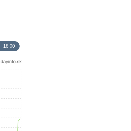
18:00