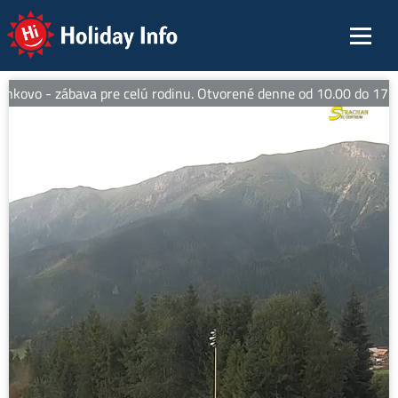
Holiday Info
kovo - zábava pre celú rodinu. Otvorené denne od 10.00 do 17.00