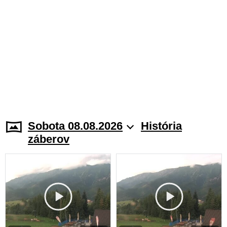
Sobota 08.08.2026
História
záberov