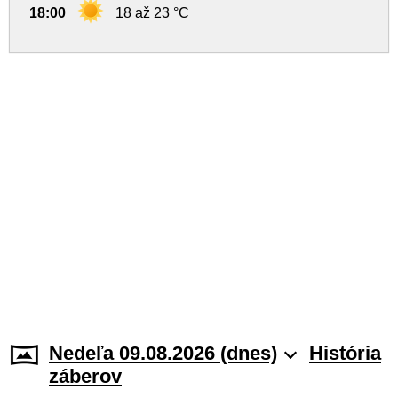
18:00
18 až 23 °C
Nedeľa 09.08.2026 (dnes)
História
záberov