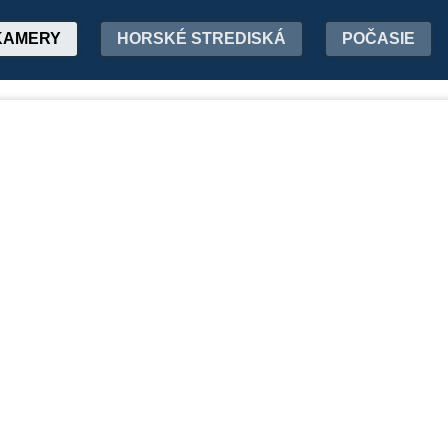
KAMERY
HORSKÉ STREDISKÁ
POČASIE