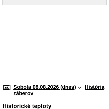
Sobota 08.08.2026 (dnes)
História
záberov
Historické teploty