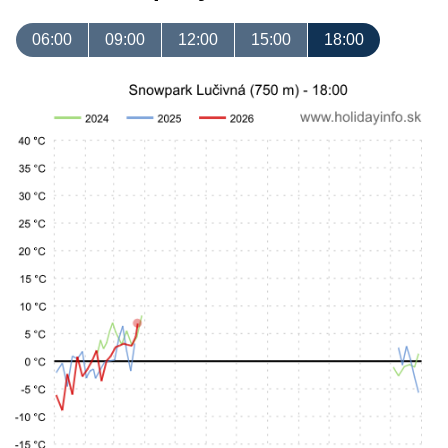
06:00
09:00
12:00
15:00
18:00