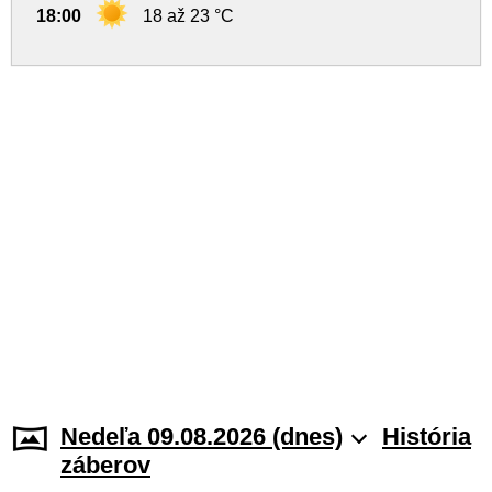
18:00
18 až 23 °C
Nedeľa 09.08.2026 (dnes)
História
záberov