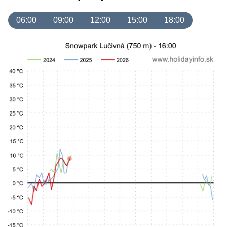
06:00
09:00
12:00
15:00
18:00