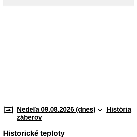
Nedeľa 09.08.2026 (dnes)
História
záberov
Historické teploty