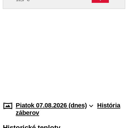
Piatok 07.08.2026 (dnes)
História
záberov
Historické teploty