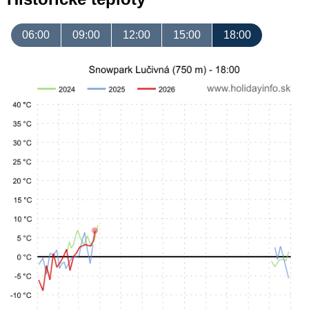
06:00
09:00
12:00
15:00
18:00