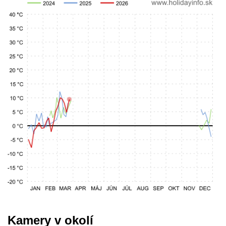
Kamery v okolí