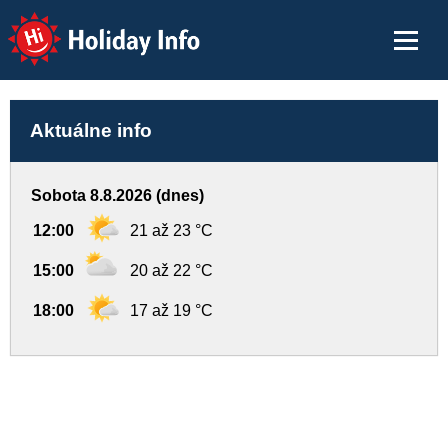
Holiday Info
Aktuálne info
Sobota 8.8.2026 (dnes)
12:00
21 až 23 °C
15:00
20 až 22 °C
18:00
17 až 19 °C