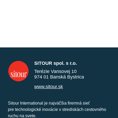
SITOUR spol. s r.o.
Terézie Vansovej 10
974 01 Banská Bystrica
www.sitour.sk
Sitour International je najväčšia firemná sieť
pre technologické inovácie v strediskách cestovného
ruchu na svete.