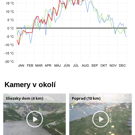
Kamery v okolí
Sliezsky dom (4 km)
Poprad (10 km)