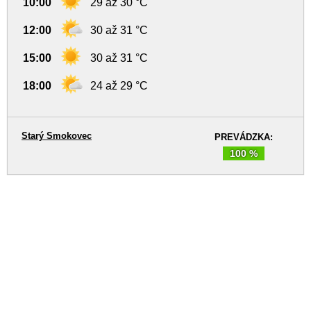
10:00
29 až 30 °C
12:00
30 až 31 °C
15:00
30 až 31 °C
18:00
24 až 29 °C
Starý Smokovec
PREVÁDZKA:
100 %