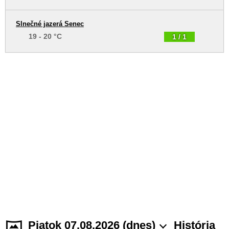
Slnečné jazerá Senec
19 - 20 °C
1 / 1
Piatok 07.08.2026 (dnes)
História