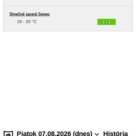
Slnečné jazerá Senec
19 - 20 °C
1 / 1
Piatok 07.08.2026 (dnes)
História