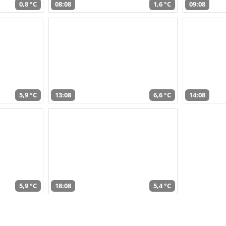
0,8 °C
08:08
1,6 °C
09:08
5,9 °C
13:08
6,6 °C
14:08
5,9 °C
18:08
5,4 °C