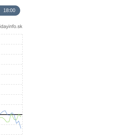
18:00