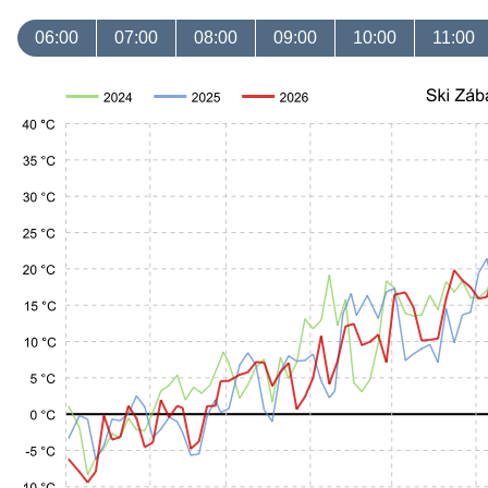
06:00
07:00
08:00
09:00
10:00
11:00