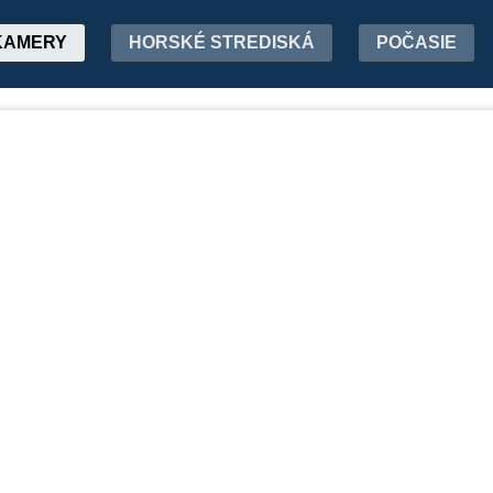
KAMERY
HORSKÉ STREDISKÁ
POČASIE